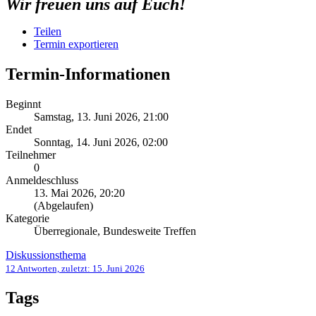
Wir freuen uns auf Euch!
Teilen
Termin exportieren
Termin-Informationen
Beginnt
Samstag, 13. Juni 2026, 21:00
Endet
Sonntag, 14. Juni 2026, 02:00
Teilnehmer
0
Anmeldeschluss
13. Mai 2026, 20:20
(Abgelaufen)
Kategorie
Überregionale, Bundesweite Treffen
Diskussionsthema
12 Antworten, zuletzt:
15. Juni 2026
Tags