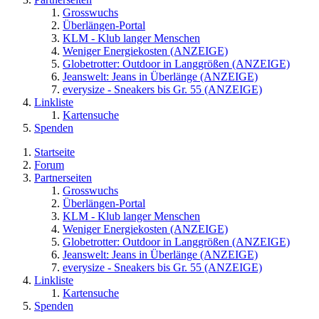
Grosswuchs
Überlängen-Portal
KLM - Klub langer Menschen
Weniger Energiekosten (ANZEIGE)
Globetrotter: Outdoor in Langgrößen (ANZEIGE)
Jeanswelt: Jeans in Überlänge (ANZEIGE)
everysize - Sneakers bis Gr. 55 (ANZEIGE)
Linkliste
Kartensuche
Spenden
Startseite
Forum
Partnerseiten
Grosswuchs
Überlängen-Portal
KLM - Klub langer Menschen
Weniger Energiekosten (ANZEIGE)
Globetrotter: Outdoor in Langgrößen (ANZEIGE)
Jeanswelt: Jeans in Überlänge (ANZEIGE)
everysize - Sneakers bis Gr. 55 (ANZEIGE)
Linkliste
Kartensuche
Spenden