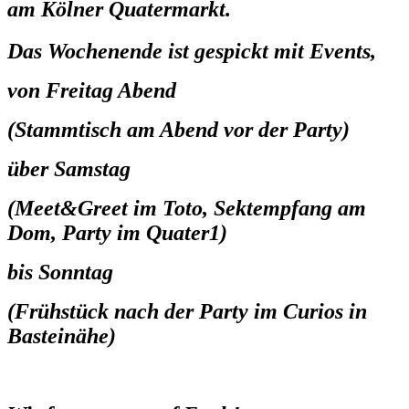
am Kölner Quatermarkt.
Das Wochenende ist gespickt mit Events,
von Freitag Abend
(Stammtisch am Abend vor der Party)
über Samstag
(Meet&Greet im Toto, Sektempfang am
Dom, Party im Quater1)
bis Sonntag
(Frühstück nach der Party im Curios in
Basteinähe)