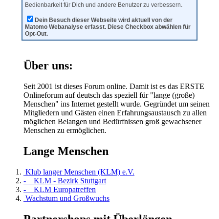
Bedienbarkeit für Dich und andere Benutzer zu verbessern.
Dein Besuch dieser Webseite wird aktuell von der
Matomo Webanalyse erfasst. Diese Checkbox abwählen für
Opt-Out.
Über uns:
Seit 2001 ist dieses Forum online. Damit ist es das ERSTE
Onlineforum auf deutsch das speziell für "lange (große)
Menschen" ins Internet gestellt wurde. Gegründet um seinen
Mitgliedern und Gästen einen Erfahrungsaustausch zu allen
möglichen Belangen und Bedürfnissen groß gewachsener
Menschen zu ermöglichen.
Lange Menschen
Klub langer Menschen (KLM) e.V.
- KLM - Bezirk Stuttgart
- KLM Europatreffen
Wachstum und Großwuchs
Partnershops mit Überlängen