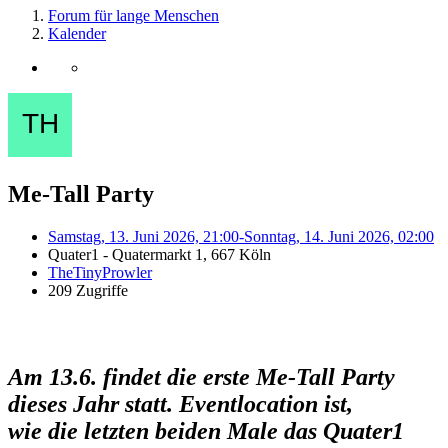
Forum für lange Menschen
Kalender
Me-Tall Party
Samstag, 13. Juni 2026, 21:00-Sonntag, 14. Juni 2026, 02:00
Quater1 - Quatermarkt 1, 667 Köln
TheTinyProwler
209 Zugriffe
Am 13.6. findet die erste Me-Tall Party
dieses Jahr statt. Eventlocation ist,
wie die letzten beiden Male das Quater1