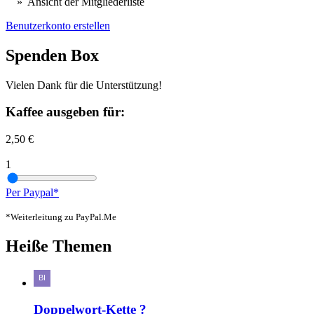
» Ansicht der Mitgliederliste
Benutzerkonto erstellen
Spenden Box
Vielen Dank für die Unterstützung!
Kaffee ausgeben für:
2,50 €
1
Per Paypal*
*Weiterleitung zu PayPal.Me
Heiße Themen
Doppelwort-Kette ?