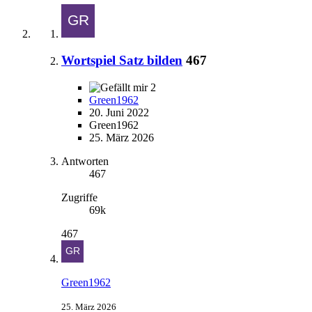
Wortspiel Satz bilden
467
2
Green1962
20. Juni 2022
Green1962
25. März 2026
Antworten
467
Zugriffe
69k
467
Green1962
25. März 2026