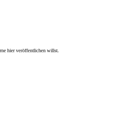
e hier veröffentlichen willst.