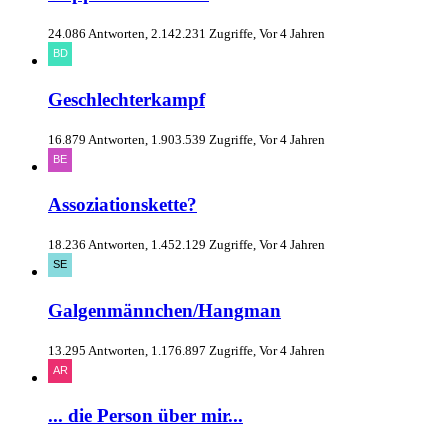
24.086 Antworten, 2.142.231 Zugriffe, Vor 4 Jahren
Geschlechterkampf
16.879 Antworten, 1.903.539 Zugriffe, Vor 4 Jahren
Assoziationskette?
18.236 Antworten, 1.452.129 Zugriffe, Vor 4 Jahren
Galgenmännchen/Hangman
13.295 Antworten, 1.176.897 Zugriffe, Vor 4 Jahren
... die Person über mir...