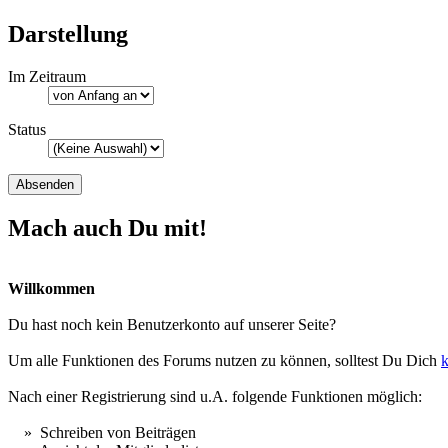
Darstellung
Im Zeitraum
Status
Mach auch Du mit!
Willkommen
Du hast noch kein Benutzerkonto auf unserer Seite?
Um alle Funktionen des Forums nutzen zu können, solltest Du Dich
k
Nach einer Registrierung sind u.A. folgende Funktionen möglich:
» Schreiben von Beiträgen