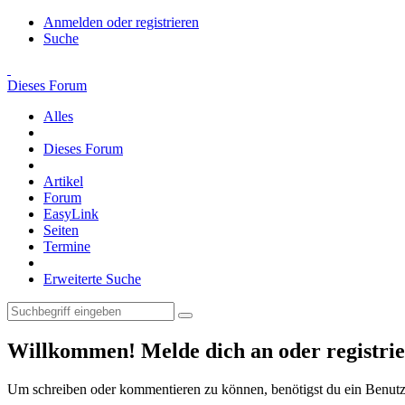
Anmelden oder registrieren
Suche
Dieses Forum
Alles
Dieses Forum
Artikel
Forum
EasyLink
Seiten
Termine
Erweiterte Suche
Willkommen! Melde dich an oder registrie
Um schreiben oder kommentieren zu können, benötigst du ein Benutz