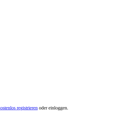
ostenlos registrieren
oder einloggen.