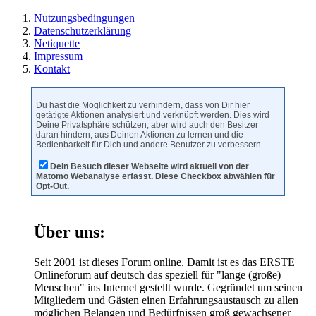
Nutzungsbedingungen
Datenschutzerklärung
Netiquette
Impressum
Kontakt
Du hast die Möglichkeit zu verhindern, dass von Dir hier
getätigte Aktionen analysiert und verknüpft werden. Dies wird
Deine Privatsphäre schützen, aber wird auch den Besitzer
daran hindern, aus Deinen Aktionen zu lernen und die
Bedienbarkeit für Dich und andere Benutzer zu verbessern.
Dein Besuch dieser Webseite wird aktuell von der
Matomo Webanalyse erfasst. Diese Checkbox abwählen für
Opt-Out.
Über uns:
Seit 2001 ist dieses Forum online. Damit ist es das ERSTE
Onlineforum auf deutsch das speziell für "lange (große)
Menschen" ins Internet gestellt wurde. Gegründet um seinen
Mitgliedern und Gästen einen Erfahrungsaustausch zu allen
möglichen Belangen und Bedürfnissen groß gewachsener