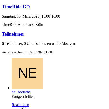
TimeRide GO
Samstag, 15. März 2025, 15:00-16:00
TimeRide Altermarkt Köln
Teilnehmer
6 Teilnehmer, 0 Unentschlossen und 0 Absagen
Anmeldeschluss: 15. März 2025, 15:00
ne_koelsche
Fortgeschritten
Reaktionen