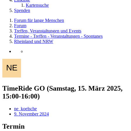
Kartensuche
Spenden
Forum für lange Menschen
Forum
Treffen, Veranstaltungen und Events
Termine - Treffen - Veranstaltungen - Spontanes
Rheinland und NRW
TimeRide GO (Samstag, 15. März 2025,
15:00-16:00)
ne_koelsche
9. November 2024
Termin