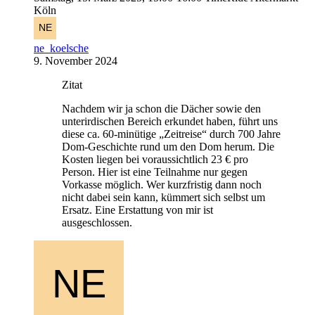
Köln
ne_koelsche
9. November 2024
Zitat
Nachdem wir ja schon die Dächer sowie den
unterirdischen Bereich erkundet haben, führt uns
diese ca. 60-minütige „Zeitreise“ durch 700 Jahre
Dom-Geschichte rund um den Dom herum. Die
Kosten liegen bei voraussichtlich 23 € pro
Person. Hier ist eine Teilnahme nur gegen
Vorkasse möglich. Wer kurzfristig dann noch
nicht dabei sein kann, kümmert sich selbst um
Ersatz. Eine Erstattung von mir ist
ausgeschlossen.