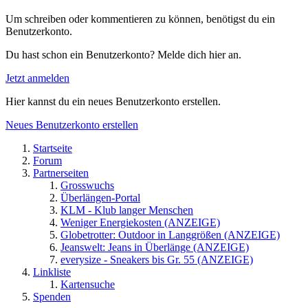
Um schreiben oder kommentieren zu können, benötigst du ein
Benutzerkonto.
Du hast schon ein Benutzerkonto? Melde dich hier an.
Jetzt anmelden
Hier kannst du ein neues Benutzerkonto erstellen.
Neues Benutzerkonto erstellen
Startseite
Forum
Partnerseiten
Grosswuchs
Überlängen-Portal
KLM - Klub langer Menschen
Weniger Energiekosten (ANZEIGE)
Globetrotter: Outdoor in Langgrößen (ANZEIGE)
Jeanswelt: Jeans in Überlänge (ANZEIGE)
everysize - Sneakers bis Gr. 55 (ANZEIGE)
Linkliste
Kartensuche
Spenden