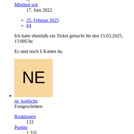
Mitglied seit
17. Juni 2022
25. Februar 2025
#4
Ich habe ebenfalls ein Ticket gebucht für den 15.03.2025,
15:00Uhr.
Es sind noch 6 Karten da.
ne_koelsche
Fortgeschritten
Reaktionen
133
Punkte
1.331