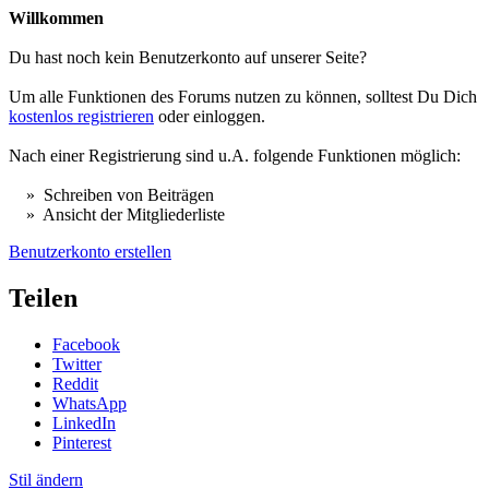
Willkommen
Du hast noch kein Benutzerkonto auf unserer Seite?
Um alle Funktionen des Forums nutzen zu können, solltest Du Dich
kostenlos registrieren
oder einloggen.
Nach einer Registrierung sind u.A. folgende Funktionen möglich:
» Schreiben von Beiträgen
» Ansicht der Mitgliederliste
Benutzerkonto erstellen
Teilen
Facebook
Twitter
Reddit
WhatsApp
LinkedIn
Pinterest
Stil ändern