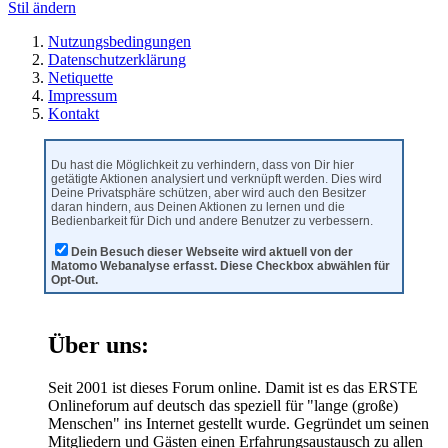
Stil ändern
Nutzungsbedingungen
Datenschutzerklärung
Netiquette
Impressum
Kontakt
Du hast die Möglichkeit zu verhindern, dass von Dir hier
getätigte Aktionen analysiert und verknüpft werden. Dies wird
Deine Privatsphäre schützen, aber wird auch den Besitzer
daran hindern, aus Deinen Aktionen zu lernen und die
Bedienbarkeit für Dich und andere Benutzer zu verbessern.
Dein Besuch dieser Webseite wird aktuell von der
Matomo Webanalyse erfasst. Diese Checkbox abwählen für
Opt-Out.
Über uns:
Seit 2001 ist dieses Forum online. Damit ist es das ERSTE
Onlineforum auf deutsch das speziell für "lange (große)
Menschen" ins Internet gestellt wurde. Gegründet um seinen
Mitgliedern und Gästen einen Erfahrungsaustausch zu allen