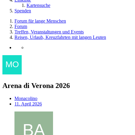
Kartensuche
Spenden
Forum für lange Menschen
Forum
Treffen, Veranstaltungen und Events
Reisen, Urlaub, Kreuzfahrten mit langen Leuten
Arena di Verona 2026
Monacolino
11. April 2026