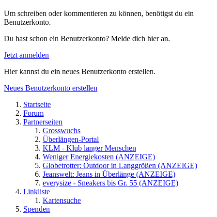
Um schreiben oder kommentieren zu können, benötigst du ein
Benutzerkonto.
Du hast schon ein Benutzerkonto? Melde dich hier an.
Jetzt anmelden
Hier kannst du ein neues Benutzerkonto erstellen.
Neues Benutzerkonto erstellen
Startseite
Forum
Partnerseiten
Grosswuchs
Überlängen-Portal
KLM - Klub langer Menschen
Weniger Energiekosten (ANZEIGE)
Globetrotter: Outdoor in Langgrößen (ANZEIGE)
Jeanswelt: Jeans in Überlänge (ANZEIGE)
everysize - Sneakers bis Gr. 55 (ANZEIGE)
Linkliste
Kartensuche
Spenden