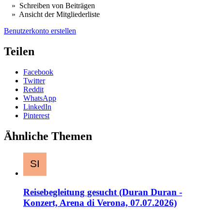
» Schreiben von Beiträgen
» Ansicht der Mitgliederliste
Benutzerkonto erstellen
Teilen
Facebook
Twitter
Reddit
WhatsApp
LinkedIn
Pinterest
Ähnliche Themen
Reisebegleitung gesucht (Duran Duran -
Konzert, Arena di Verona, 07.07.2026)