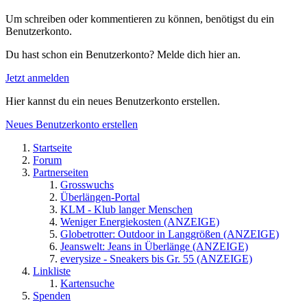
Um schreiben oder kommentieren zu können, benötigst du ein
Benutzerkonto.
Du hast schon ein Benutzerkonto? Melde dich hier an.
Jetzt anmelden
Hier kannst du ein neues Benutzerkonto erstellen.
Neues Benutzerkonto erstellen
Startseite
Forum
Partnerseiten
Grosswuchs
Überlängen-Portal
KLM - Klub langer Menschen
Weniger Energiekosten (ANZEIGE)
Globetrotter: Outdoor in Langgrößen (ANZEIGE)
Jeanswelt: Jeans in Überlänge (ANZEIGE)
everysize - Sneakers bis Gr. 55 (ANZEIGE)
Linkliste
Kartensuche
Spenden