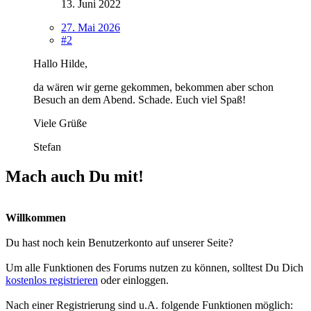
13. Juni 2022
27. Mai 2026
#2
Hallo Hilde,
da wären wir gerne gekommen, bekommen aber schon
Besuch an dem Abend. Schade. Euch viel Spaß!
Viele Grüße
Stefan
Mach auch Du mit!
Willkommen
Du hast noch kein Benutzerkonto auf unserer Seite?
Um alle Funktionen des Forums nutzen zu können, solltest Du Dich
kostenlos registrieren
oder einloggen.
Nach einer Registrierung sind u.A. folgende Funktionen möglich: