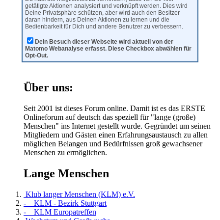
getätigte Aktionen analysiert und verknüpft werden. Dies wird
Deine Privatsphäre schützen, aber wird auch den Besitzer
daran hindern, aus Deinen Aktionen zu lernen und die
Bedienbarkeit für Dich und andere Benutzer zu verbessern.
Dein Besuch dieser Webseite wird aktuell von der
Matomo Webanalyse erfasst. Diese Checkbox abwählen für
Opt-Out.
Über uns:
Seit 2001 ist dieses Forum online. Damit ist es das ERSTE
Onlineforum auf deutsch das speziell für "lange (große)
Menschen" ins Internet gestellt wurde. Gegründet um seinen
Mitgliedern und Gästen einen Erfahrungsaustausch zu allen
möglichen Belangen und Bedürfnissen groß gewachsener
Menschen zu ermöglichen.
Lange Menschen
Klub langer Menschen (KLM) e.V.
- KLM - Bezirk Stuttgart
- KLM Europatreffen