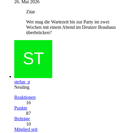
26. Mai 2026
Zitat
Wer mag die Wartezeit bis zur Party im zwei
Wochen mit einem Abend im Deutzer Brauhaus
überbrücken?
stefan_p
Neuling
Reaktionen
16
Punkte
87
Beiträge
10
Mitglied seit