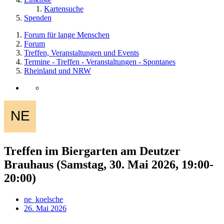
Kartensuche
Spenden
Forum für lange Menschen
Forum
Treffen, Veranstaltungen und Events
Termine - Treffen - Veranstaltungen - Spontanes
Rheinland und NRW
Treffen im Biergarten am Deutzer
Brauhaus (Samstag, 30. Mai 2026, 19:00-
20:00)
ne_koelsche
26. Mai 2026