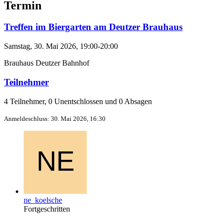
Termin
Treffen im Biergarten am Deutzer Brauhaus
Samstag, 30. Mai 2026, 19:00-20:00
Brauhaus Deutzer Bahnhof
Teilnehmer
4 Teilnehmer, 0 Unentschlossen und 0 Absagen
Anmeldeschluss: 30. Mai 2026, 16:30
ne_koelsche
Fortgeschritten