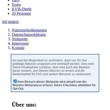
Party
Essen
KVB-Direkt
20 Personen
Stil ändern
Nutzungsbedingungen
Datenschutzerklärung
Netiquette
Impressum
Kontakt
Du hast die Möglichkeit zu verhindern, dass von Dir hier
getätigte Aktionen analysiert und verknüpft werden. Dies wird
Deine Privatsphäre schützen, aber wird auch den Besitzer
daran hindern, aus Deinen Aktionen zu lernen und die
Bedienbarkeit für Dich und andere Benutzer zu verbessern.
Dein Besuch dieser Webseite wird aktuell von der
Matomo Webanalyse erfasst. Diese Checkbox abwählen für
Opt-Out.
Über uns: