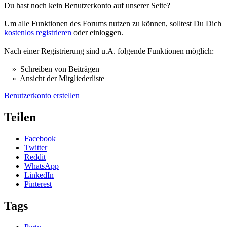
Du hast noch kein Benutzerkonto auf unserer Seite?
Um alle Funktionen des Forums nutzen zu können, solltest Du Dich
kostenlos registrieren
oder einloggen.
Nach einer Registrierung sind u.A. folgende Funktionen möglich:
» Schreiben von Beiträgen
» Ansicht der Mitgliederliste
Benutzerkonto erstellen
Teilen
Facebook
Twitter
Reddit
WhatsApp
LinkedIn
Pinterest
Tags