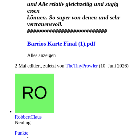
und Alle relativ gleichzeitig und zügig
essen
können. So super von denen und sehr
vertrauensvoll.
##########################
Barrios Karte Final (1).pdf
Alles anzeigen
2 Mal editiert, zuletzt von
TheTinyProwler
(
10. Juni 2026
)
RobbertClaus
Neuling
Punkte