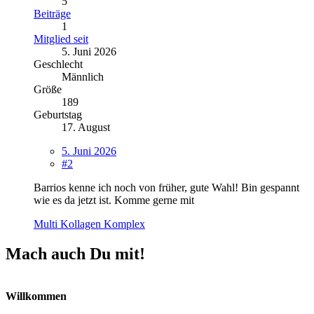
5
Beiträge
1
Mitglied seit
5. Juni 2026
Geschlecht
Männlich
Größe
189
Geburtstag
17. August
5. Juni 2026
#2
Barrios kenne ich noch von früher, gute Wahl! Bin gespannt
wie es da jetzt ist. Komme gerne mit
Multi Kollagen Komplex
Mach auch Du mit!
Willkommen