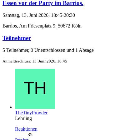
Essen vor der Party im Barrios.
Samstag, 13. Juni 2026, 18:45-20:30
Barrios, Am Friesenplatz 9, 50672 Köln
Teilnehmer
5 Teilnehmer, 0 Unentschlossen und 1 Absage
Anmeldeschluss: 13. Juni 2026, 18:45
TheTinyProwler
Lehrling
Reaktionen
35