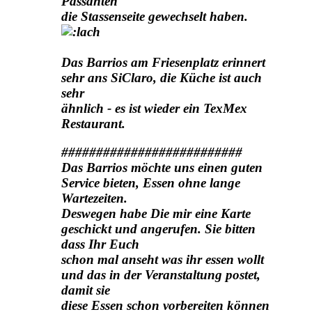
Passanten
die Stassenseite gewechselt haben.
Das Barrios am Friesenplatz erinnert
sehr ans SiClaro, die Küche ist auch
sehr
ähnlich - es ist wieder ein TexMex
Restaurant.
##########################
Das Barrios möchte uns einen guten
Service
bieten, Essen ohne lange
Wartezeiten.
Deswegen habe Die mir eine Karte
geschickt und angerufen. Sie bitten
dass Ihr Euch
schon mal anseht was ihr essen wollt
und das in der Veranstaltung postet,
damit sie
diese Essen schon vorbereiten können