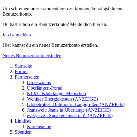
Um schreiben oder kommentieren zu können, benötigst du ein
Benutzerkonto.
Du hast schon ein Benutzerkonto? Melde dich hier an.
Jetzt anmelden
Hier kannst du ein neues Benutzerkonto erstellen.
Neues Benutzerkonto erstellen
Startseite
Forum
Partnerseiten
Grosswuchs
Überlängen-Portal
KLM - Klub langer Menschen
Weniger Energiekosten (ANZEIGE)
Globetrotter: Outdoor in Langgrößen (ANZEIGE)
Jeanswelt: Jeans in Überlänge (ANZEIGE)
everysize - Sneakers bis Gr. 55 (ANZEIGE)
Linkliste
Kartensuche
Spenden