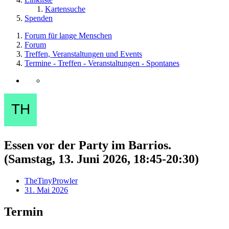
Kartensuche
Spenden
Forum für lange Menschen
Forum
Treffen, Veranstaltungen und Events
Termine - Treffen - Veranstaltungen - Spontanes
Essen vor der Party im Barrios.
(Samstag, 13. Juni 2026, 18:45-20:30)
TheTinyProwler
31. Mai 2026
Termin