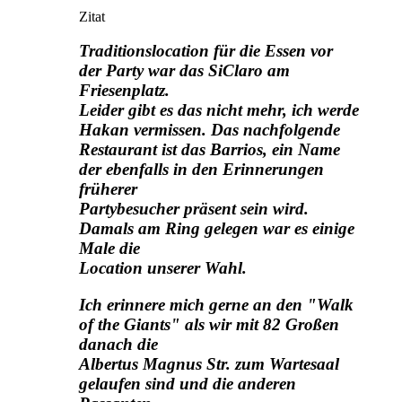
Zitat
Traditionslocation für die Essen vor
der Party war das SiClaro am
Friesenplatz.
Leider gibt es das nicht mehr, ich werde
Hakan vermissen. Das nachfolgende
Restaurant ist das Barrios, ein Name
der ebenfalls in den Erinnerungen
früherer
Partybesucher präsent sein wird.
Damals am Ring gelegen war es einige
Male die
Location unserer Wahl.
Ich erinnere mich gerne an den "Walk
of the Giants" als wir mit 82 Großen
danach die
Albertus Magnus Str. zum Wartesaal
gelaufen sind und die anderen