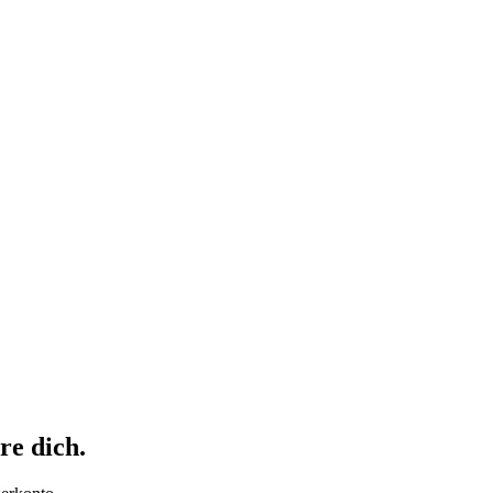
re dich.