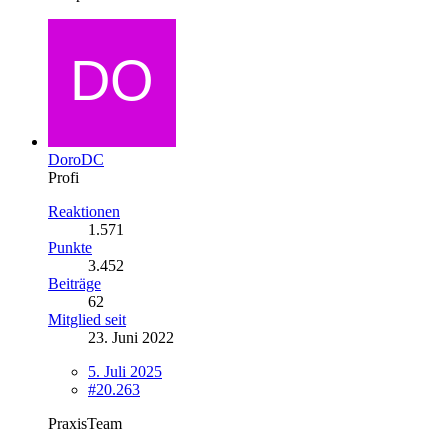
DoroDC
Profi
Reaktionen
1.571
Punkte
3.452
Beiträge
62
Mitglied seit
23. Juni 2022
5. Juli 2025
#20.263
PraxisTeam