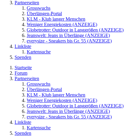
Partnerseiten
Grosswuchs
Überlängen-Portal
KLM - Klub langer Menschen
Weniger Energiekosten (ANZEIGE)
Globetrotter: Outdoor in Langgrößen (ANZEIGE)
Jeanswelt: Jeans in Überlänge (ANZEIGE)
everysize - Sneakers bis Gr. 55 (ANZEIGE)
Linkliste
Kartensuche
Spenden
Startseite
Forum
Partnerseiten
Grosswuchs
Überlängen-Portal
KLM - Klub langer Menschen
Weniger Energiekosten (ANZEIGE)
Globetrotter: Outdoor in Langgrößen (ANZEIGE)
Jeanswelt: Jeans in Überlänge (ANZEIGE)
everysize - Sneakers bis Gr. 55 (ANZEIGE)
Linkliste
Kartensuche
Spenden