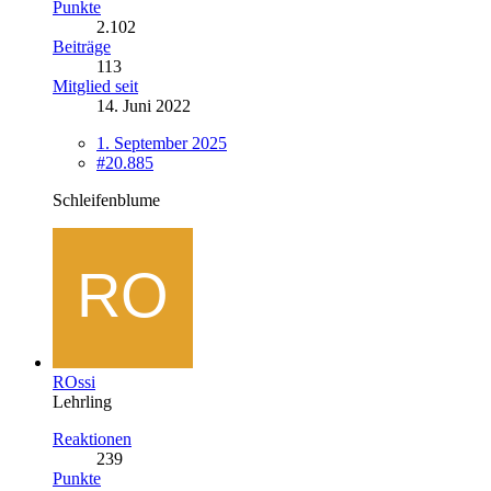
Punkte
2.102
Beiträge
113
Mitglied seit
14. Juni 2022
1. September 2025
#20.885
Schleifenblume
ROssi
Lehrling
Reaktionen
239
Punkte