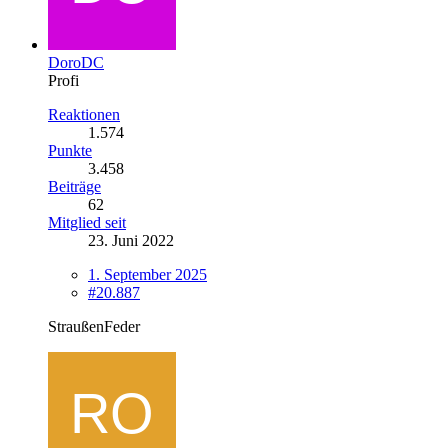
DoroDC
Profi
Reaktionen
1.574
Punkte
3.458
Beiträge
62
Mitglied seit
23. Juni 2022
1. September 2025
#20.887
StraußenFeder