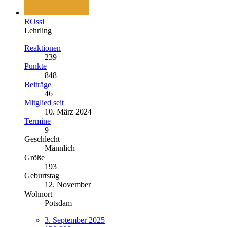
ROssi
Lehrling
Reaktionen
239
Punkte
848
Beiträge
46
Mitglied seit
10. März 2024
Termine
9
Geschlecht
Männlich
Größe
193
Geburtstag
12. November
Wohnort
Potsdam
3. September 2025