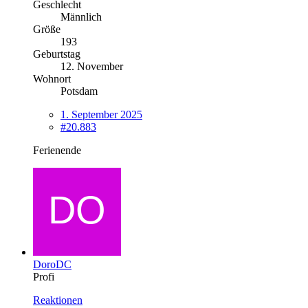
Geschlecht
Männlich
Größe
193
Geburtstag
12. November
Wohnort
Potsdam
1. September 2025
#20.883
Ferienende
DoroDC
Profi
Reaktionen