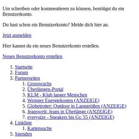
Um schreiben oder kommentieren zu können, benötigst du ein
Benutzerkonto.
Du hast schon ein Benutzerkonto? Melde dich hier an.
Jetzt anmelden
Hier kannst du ein neues Benutzerkonto erstellen.
Neues Benutzerkonto erstellen
Startseite
Forum
Partnerseiten
Grosswuchs
Überlängen-Portal
KLM - Klub langer Menschen
Weniger Energiekosten (ANZEIGE)
Globetrotter: Outdoor in Langgrößen (ANZEIGE)
Jeanswelt: Jeans in Überlänge (ANZEIGE)
everysize - Sneakers bis Gr. 55 (ANZEIGE)
Linkliste
Kartensuche
Spenden