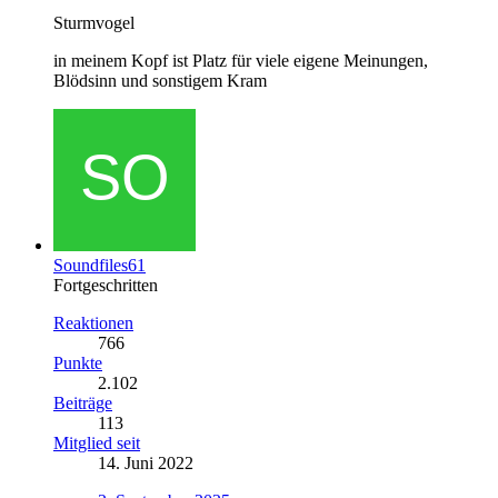
Sturmvogel
in meinem Kopf ist Platz für viele eigene Meinungen,
Blödsinn und sonstigem Kram
Soundfiles61
Fortgeschritten
Reaktionen
766
Punkte
2.102
Beiträge
113
Mitglied seit
14. Juni 2022