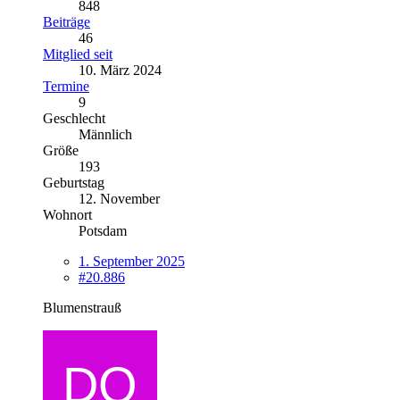
848
Beiträge
46
Mitglied seit
10. März 2024
Termine
9
Geschlecht
Männlich
Größe
193
Geburtstag
12. November
Wohnort
Potsdam
1. September 2025
#20.886
Blumenstrauß