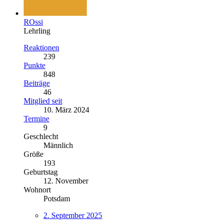
ROssi
Lehrling
Reaktionen
239
Punkte
848
Beiträge
46
Mitglied seit
10. März 2024
Termine
9
Geschlecht
Männlich
Größe
193
Geburtstag
12. November
Wohnort
Potsdam
2. September 2025