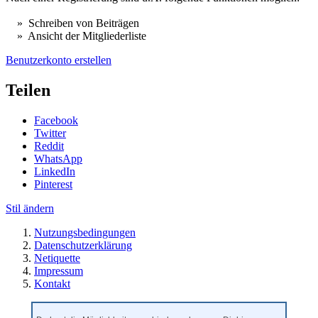
» Schreiben von Beiträgen
» Ansicht der Mitgliederliste
Benutzerkonto erstellen
Teilen
Facebook
Twitter
Reddit
WhatsApp
LinkedIn
Pinterest
Stil ändern
Nutzungsbedingungen
Datenschutzerklärung
Netiquette
Impressum
Kontakt