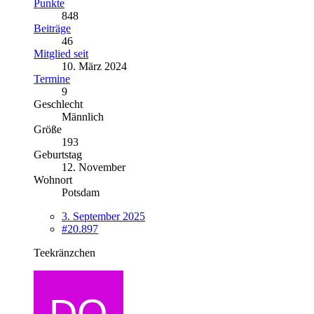
Punkte
848
Beiträge
46
Mitglied seit
10. März 2024
Termine
9
Geschlecht
Männlich
Größe
193
Geburtstag
12. November
Wohnort
Potsdam
3. September 2025
#20.897
Teekränzchen