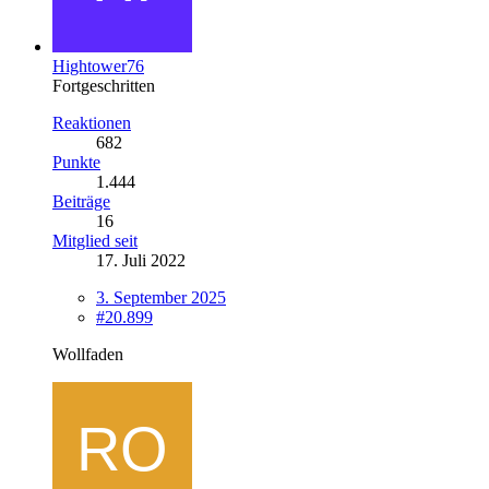
Hightower76
Fortgeschritten
Reaktionen
682
Punkte
1.444
Beiträge
16
Mitglied seit
17. Juli 2022
3. September 2025
#20.899
Wollfaden