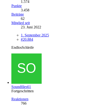
1.574
Punkte
3.458
Beiträge
62
Mitglied seit
23. Juni 2022
1. September 2025
#20.884
EndlosSchleife
Soundfiles61
Fortgeschritten
Reaktionen
766