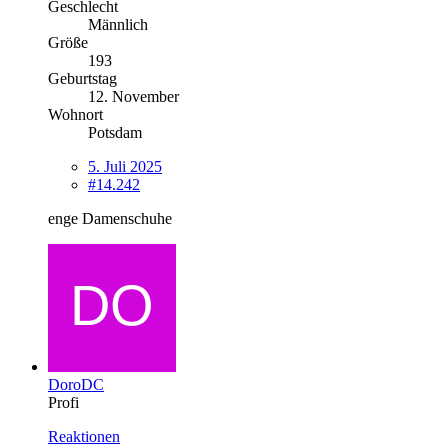
Geschlecht
Männlich
Größe
193
Geburtstag
12. November
Wohnort
Potsdam
5. Juli 2025
#14.242
enge Damenschuhe
DoroDC
Profi
Reaktionen