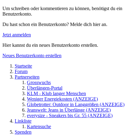
Um schreiben oder kommentieren zu können, benötigst du ein
Benutzerkonto.
Du hast schon ein Benutzerkonto? Melde dich hier an.
Jetzt anmelden
Hier kannst du ein neues Benutzerkonto erstellen.
Neues Benutzerkonto erstellen
Startseite
Forum
Partnerseiten
Grosswuchs
Überlängen-Portal
KLM - Klub langer Menschen
Weniger Energiekosten (ANZEIGE)
Globetrotter: Outdoor in Langgrößen (ANZEIGE)
Jeanswelt: Jeans in Überlänge (ANZEIGE)
everysize - Sneakers bis Gr. 55 (ANZEIGE)
Linkliste
Kartensuche
Spenden