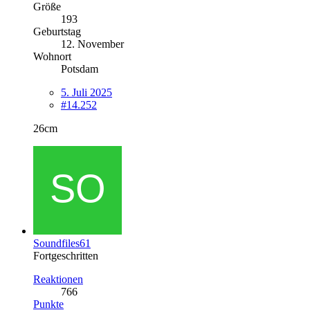
Größe
193
Geburtstag
12. November
Wohnort
Potsdam
5. Juli 2025
#14.252
26cm
Soundfiles61
Fortgeschritten
Reaktionen
766
Punkte