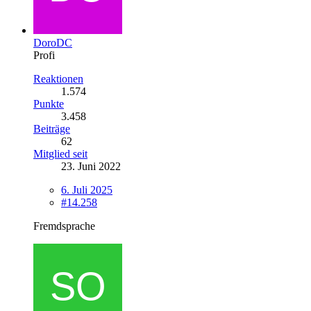
DoroDC
Profi
Reaktionen
1.574
Punkte
3.458
Beiträge
62
Mitglied seit
23. Juni 2022
6. Juli 2025
#14.258
Fremdsprache