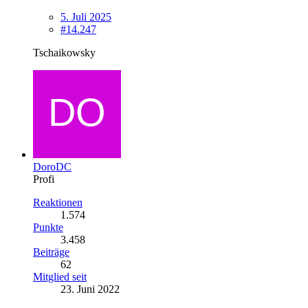
5. Juli 2025
#14.247
Tschaikowsky
DoroDC
Profi
Reaktionen
1.574
Punkte
3.458
Beiträge
62
Mitglied seit
23. Juni 2022