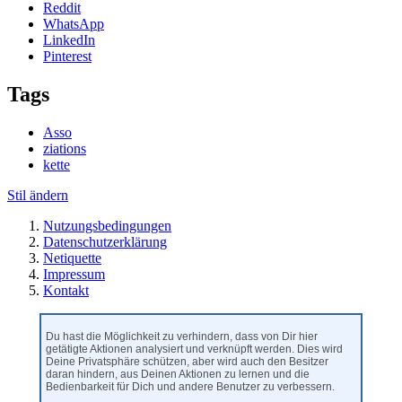
Reddit
WhatsApp
LinkedIn
Pinterest
Tags
Asso
ziations
kette
Stil ändern
Nutzungsbedingungen
Datenschutzerklärung
Netiquette
Impressum
Kontakt
Du hast die Möglichkeit zu verhindern, dass von Dir hier
getätigte Aktionen analysiert und verknüpft werden. Dies wird
Deine Privatsphäre schützen, aber wird auch den Besitzer
daran hindern, aus Deinen Aktionen zu lernen und die
Bedienbarkeit für Dich und andere Benutzer zu verbessern.