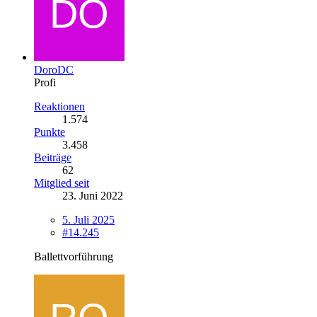
DoroDC
Profi
Reaktionen
1.574
Punkte
3.458
Beiträge
62
Mitglied seit
23. Juni 2022
5. Juli 2025
#14.245
Ballettvorführung