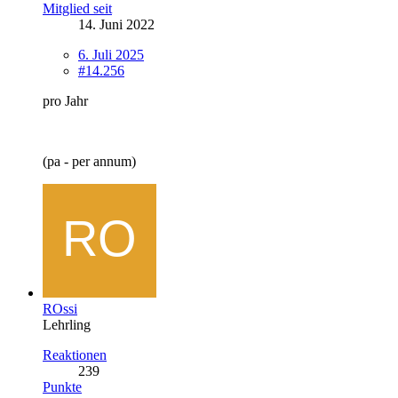
Mitglied seit
14. Juni 2022
6. Juli 2025
#14.256
pro Jahr
(pa - per annum)
ROssi
Lehrling
Reaktionen
239
Punkte