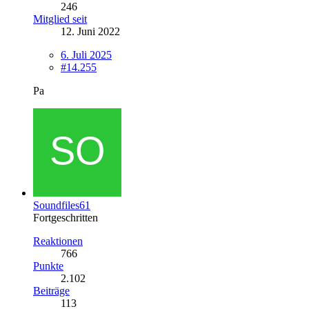
246
Mitglied seit
12. Juni 2022
6. Juli 2025
#14.255
Pa
Soundfiles61
Fortgeschritten
Reaktionen
766
Punkte
2.102
Beiträge
113