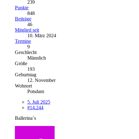
239
Punkte
848
Beiträge
46
Mitglied seit
10. März 2024
Termine
9
Geschlecht
Männlich
Größe
193
Geburtstag
12. November
Wohnort
Potsdam
5. Juli 2025
#14.244
Ballerina´s