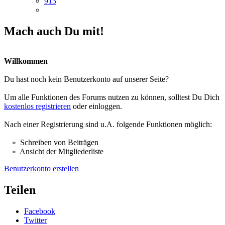
913
Mach auch Du mit!
Willkommen
Du hast noch kein Benutzerkonto auf unserer Seite?
Um alle Funktionen des Forums nutzen zu können, solltest Du Dich
kostenlos registrieren
oder einloggen.
Nach einer Registrierung sind u.A. folgende Funktionen möglich:
» Schreiben von Beiträgen
» Ansicht der Mitgliederliste
Benutzerkonto erstellen
Teilen
Facebook
Twitter