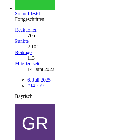
Soundfiles61
Fortgeschritten
Reaktionen
766
Punkte
2.102
Beiträge
113
Mitglied seit
14. Juni 2022
6. Juli 2025
#14.259
Bayrisch