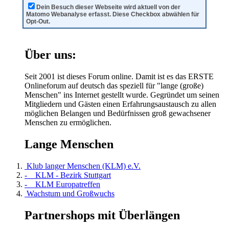
Dein Besuch dieser Webseite wird aktuell von der
Matomo Webanalyse erfasst. Diese Checkbox abwählen für
Opt-Out.
Über uns:
Seit 2001 ist dieses Forum online. Damit ist es das ERSTE
Onlineforum auf deutsch das speziell für "lange (große)
Menschen" ins Internet gestellt wurde. Gegründet um seinen
Mitgliedern und Gästen einen Erfahrungsaustausch zu allen
möglichen Belangen und Bedürfnissen groß gewachsener
Menschen zu ermöglichen.
Lange Menschen
Klub langer Menschen (KLM) e.V.
- KLM - Bezirk Stuttgart
- KLM Europatreffen
Wachstum und Großwuchs
Partnershops mit Überlängen