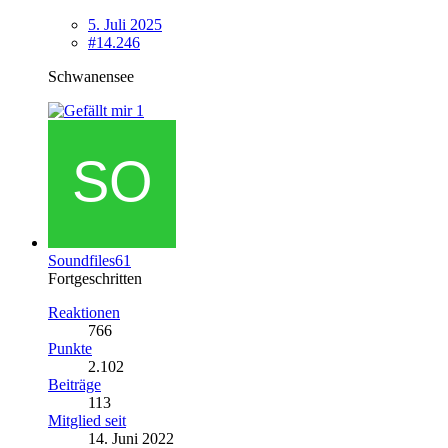
5. Juli 2025
#14.246
Schwanensee
1
Soundfiles61
Fortgeschritten
Reaktionen
766
Punkte
2.102
Beiträge
113
Mitglied seit
14. Juni 2022