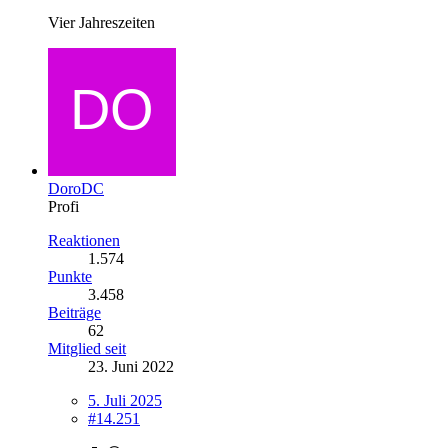
Vier Jahreszeiten
DoroDC
Profi
Reaktionen
1.574
Punkte
3.458
Beiträge
62
Mitglied seit
23. Juni 2022
5. Juli 2025
#14.251