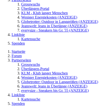
Grosswuchs
Überlängen-Portal
KLM - Klub langer Menschen
Weniger Energiekosten (ANZEIGE)
Globetrotter: Outdoor in Langgrößen (ANZEIGE)
Jeanswelt: Jeans in Überlänge (ANZEIGE)
everysize - Sneakers bis Gr. 55 (ANZEIGE)
Linkliste
Kartensuche
Spenden
Startseite
Forum
Partnerseiten
Grosswuchs
Überlängen-Portal
KLM - Klub langer Menschen
Weniger Energiekosten (ANZEIGE)
Globetrotter: Outdoor in Langgrößen (ANZEIGE)
Jeanswelt: Jeans in Überlänge (ANZEIGE)
everysize - Sneakers bis Gr. 55 (ANZEIGE)
Linkliste
Kartensuche
Spenden