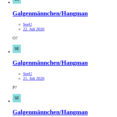
Galgenmännchen/Hangman
SeeU
22. Juli 2026
O?
Galgenmännchen/Hangman
SeeU
21. Juli 2026
P?
Galgenmännchen/Hangman