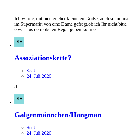
Ich wurde, mit meiner eher kleineren Größe, auch schon mal
im Supermarkt von eine Dame gefragt,ob ich Ihr nicht bitte
etwas aus dem oberen Regal geben könnte.
Assoziationskette?
SeeU
24. Juli 2026
31
Galgenmännchen/Hangman
SeeU
24. Juli 2026