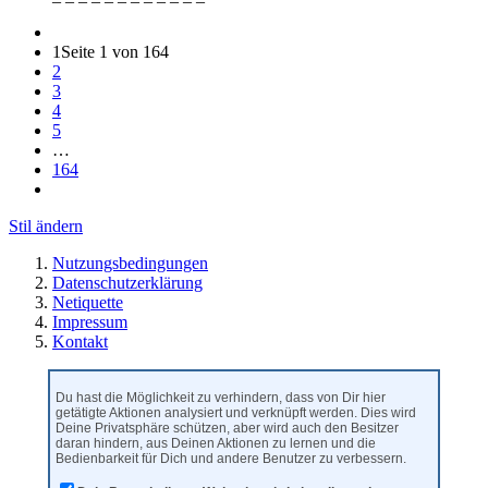
1
Seite 1 von 164
2
3
4
5
…
164
Stil ändern
Nutzungsbedingungen
Datenschutzerklärung
Netiquette
Impressum
Kontakt
Du hast die Möglichkeit zu verhindern, dass von Dir hier
getätigte Aktionen analysiert und verknüpft werden. Dies wird
Deine Privatsphäre schützen, aber wird auch den Besitzer
daran hindern, aus Deinen Aktionen zu lernen und die
Bedienbarkeit für Dich und andere Benutzer zu verbessern.