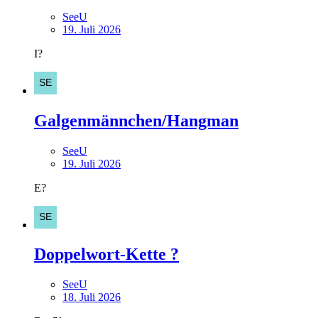
SeeU
19. Juli 2026
I?
Galgenmännchen/Hangman
SeeU
19. Juli 2026
E?
Doppelwort-Kette ?
SeeU
18. Juli 2026