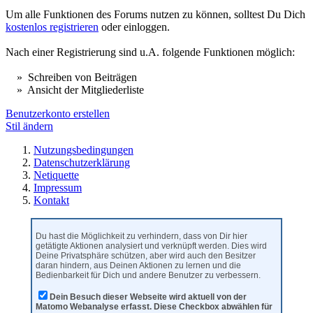
Um alle Funktionen des Forums nutzen zu können, solltest Du Dich
kostenlos registrieren
oder einloggen.
Nach einer Registrierung sind u.A. folgende Funktionen möglich:
» Schreiben von Beiträgen
» Ansicht der Mitgliederliste
Benutzerkonto erstellen
Stil ändern
Nutzungsbedingungen
Datenschutzerklärung
Netiquette
Impressum
Kontakt
Du hast die Möglichkeit zu verhindern, dass von Dir hier
getätigte Aktionen analysiert und verknüpft werden. Dies wird
Deine Privatsphäre schützen, aber wird auch den Besitzer
daran hindern, aus Deinen Aktionen zu lernen und die
Bedienbarkeit für Dich und andere Benutzer zu verbessern.
Dein Besuch dieser Webseite wird aktuell von der
Matomo Webanalyse erfasst. Diese Checkbox abwählen für