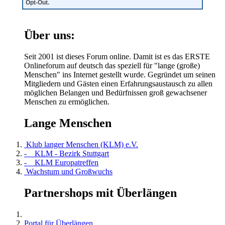
Opt-Out.
Über uns:
Seit 2001 ist dieses Forum online. Damit ist es das ERSTE
Onlineforum auf deutsch das speziell für "lange (große)
Menschen" ins Internet gestellt wurde. Gegründet um seinen
Mitgliedern und Gästen einen Erfahrungsaustausch zu allen
möglichen Belangen und Bedürfnissen groß gewachsener
Menschen zu ermöglichen.
Lange Menschen
Klub langer Menschen (KLM) e.V.
- KLM - Bezirk Stuttgart
- KLM Europatreffen
Wachstum und Großwuchs
Partnershops mit Überlängen
Portal für Überlängen