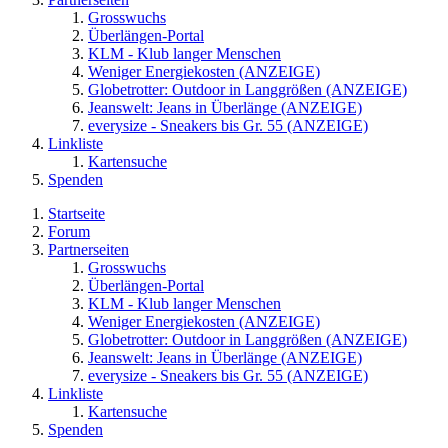
Grosswuchs
Überlängen-Portal
KLM - Klub langer Menschen
Weniger Energiekosten (ANZEIGE)
Globetrotter: Outdoor in Langgrößen (ANZEIGE)
Jeanswelt: Jeans in Überlänge (ANZEIGE)
everysize - Sneakers bis Gr. 55 (ANZEIGE)
Linkliste
Kartensuche
Spenden
Startseite
Forum
Partnerseiten
Grosswuchs
Überlängen-Portal
KLM - Klub langer Menschen
Weniger Energiekosten (ANZEIGE)
Globetrotter: Outdoor in Langgrößen (ANZEIGE)
Jeanswelt: Jeans in Überlänge (ANZEIGE)
everysize - Sneakers bis Gr. 55 (ANZEIGE)
Linkliste
Kartensuche
Spenden