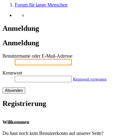
Forum für lange Menschen
Anmeldung
Anmeldung
Benutzername oder E-Mail-Adresse
Kennwort
Kennwort vergessen
Registrierung
Willkommen
Du hast noch kein Benutzerkonto auf unserer Seite?