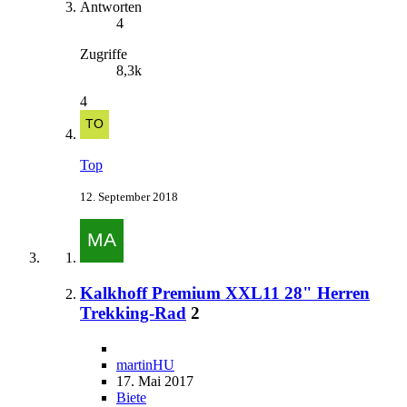
Antworten
4
Zugriffe
8,3k
4
Top
12. September 2018
Kalkhoff Premium XXL11 28" Herren
Trekking-Rad
2
martinHU
17. Mai 2017
Biete