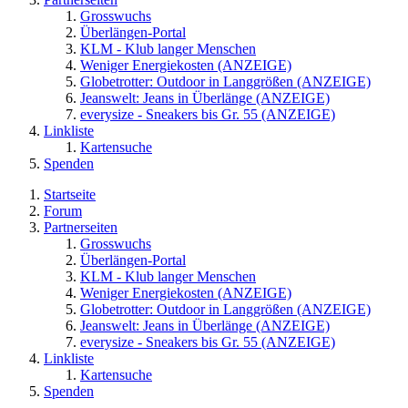
Grosswuchs
Überlängen-Portal
KLM - Klub langer Menschen
Weniger Energiekosten (ANZEIGE)
Globetrotter: Outdoor in Langgrößen (ANZEIGE)
Jeanswelt: Jeans in Überlänge (ANZEIGE)
everysize - Sneakers bis Gr. 55 (ANZEIGE)
Linkliste
Kartensuche
Spenden
Startseite
Forum
Partnerseiten
Grosswuchs
Überlängen-Portal
KLM - Klub langer Menschen
Weniger Energiekosten (ANZEIGE)
Globetrotter: Outdoor in Langgrößen (ANZEIGE)
Jeanswelt: Jeans in Überlänge (ANZEIGE)
everysize - Sneakers bis Gr. 55 (ANZEIGE)
Linkliste
Kartensuche
Spenden