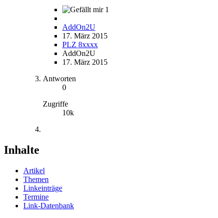
1
AddOn2U
17. März 2015
PLZ 8xxxx
AddOn2U
17. März 2015
Antworten
0
Zugriffe
10k
Inhalte
Artikel
Themen
Linkeinträge
Termine
Link-Datenbank