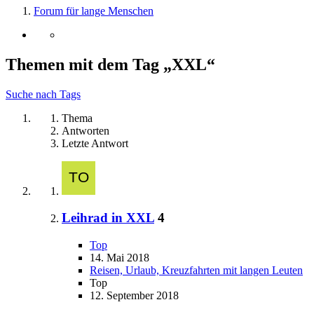
Forum für lange Menschen
Themen mit dem Tag „XXL“
Suche nach Tags
Thema
Antworten
Letzte Antwort
Leihrad in XXL
4
Top
14. Mai 2018
Reisen, Urlaub, Kreuzfahrten mit langen Leuten
Top
12. September 2018