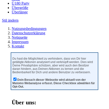
Ü180 Party
Übergröße
Überlänge
Stil ändern
Nutzungsbedingungen
Datenschutzerklärung
Netiquette
Impressum
Kontakt
Du hast die Möglichkeit zu verhindern, dass von Dir hier
getätigte Aktionen analysiert und verknüpft werden. Dies wird
Deine Privatsphäre schützen, aber wird auch den Besitzer
daran hindern, aus Deinen Aktionen zu lernen und die
Bedienbarkeit für Dich und andere Benutzer zu verbessern.
Dein Besuch dieser Webseite wird aktuell von der
Matomo Webanalyse erfasst. Diese Checkbox abwählen für
Opt-Out.
Über uns: