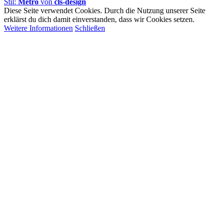
Stil:
Metro
von
cls-design
Diese Seite verwendet Cookies. Durch die Nutzung unserer Seite
erklärst du dich damit einverstanden, dass wir Cookies setzen.
Weitere Informationen
Schließen