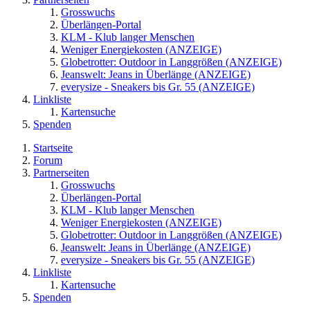
Grosswuchs
Überlängen-Portal
KLM - Klub langer Menschen
Weniger Energiekosten (ANZEIGE)
Globetrotter: Outdoor in Langgrößen (ANZEIGE)
Jeanswelt: Jeans in Überlänge (ANZEIGE)
everysize - Sneakers bis Gr. 55 (ANZEIGE)
Linkliste
Kartensuche
Spenden
Startseite
Forum
Partnerseiten
Grosswuchs
Überlängen-Portal
KLM - Klub langer Menschen
Weniger Energiekosten (ANZEIGE)
Globetrotter: Outdoor in Langgrößen (ANZEIGE)
Jeanswelt: Jeans in Überlänge (ANZEIGE)
everysize - Sneakers bis Gr. 55 (ANZEIGE)
Linkliste
Kartensuche
Spenden