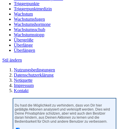
Triggerpunkte
Triggerpunktmedizin
Wachstum
Wachstumsfugen
Wachstumshormone
Wachstumsschub
Wachstumsstopp
Übergröße
Überlänge
Überlängen
Stil ändern
Nutzungsbedingungen
Datenschutzerklärung
Netiquette
Impressum
Kontakt
Du hast die Möglichkeit zu verhindern, dass von Dir hier
getätigte Aktionen analysiert und verknüpft werden. Dies wird
Deine Privatsphäre schützen, aber wird auch den Besitzer
daran hindern, aus Deinen Aktionen zu lernen und die
Bedienbarkeit für Dich und andere Benutzer zu verbessern.