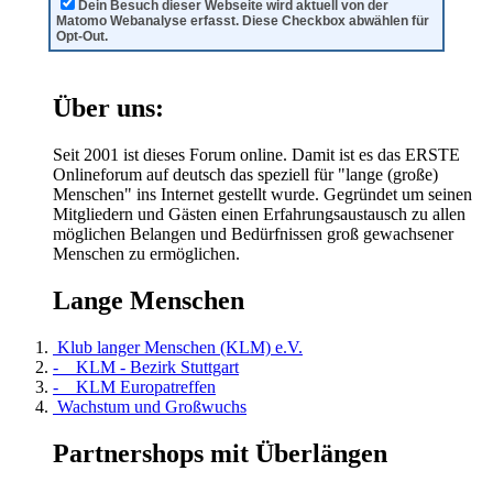
Dein Besuch dieser Webseite wird aktuell von der
Matomo Webanalyse erfasst. Diese Checkbox abwählen für
Opt-Out.
Über uns:
Seit 2001 ist dieses Forum online. Damit ist es das ERSTE
Onlineforum auf deutsch das speziell für "lange (große)
Menschen" ins Internet gestellt wurde. Gegründet um seinen
Mitgliedern und Gästen einen Erfahrungsaustausch zu allen
möglichen Belangen und Bedürfnissen groß gewachsener
Menschen zu ermöglichen.
Lange Menschen
Klub langer Menschen (KLM) e.V.
- KLM - Bezirk Stuttgart
- KLM Europatreffen
Wachstum und Großwuchs
Partnershops mit Überlängen