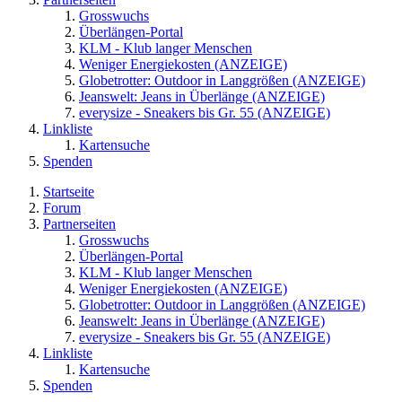
Grosswuchs
Überlängen-Portal
KLM - Klub langer Menschen
Weniger Energiekosten (ANZEIGE)
Globetrotter: Outdoor in Langgrößen (ANZEIGE)
Jeanswelt: Jeans in Überlänge (ANZEIGE)
everysize - Sneakers bis Gr. 55 (ANZEIGE)
Linkliste
Kartensuche
Spenden
Startseite
Forum
Partnerseiten
Grosswuchs
Überlängen-Portal
KLM - Klub langer Menschen
Weniger Energiekosten (ANZEIGE)
Globetrotter: Outdoor in Langgrößen (ANZEIGE)
Jeanswelt: Jeans in Überlänge (ANZEIGE)
everysize - Sneakers bis Gr. 55 (ANZEIGE)
Linkliste
Kartensuche
Spenden